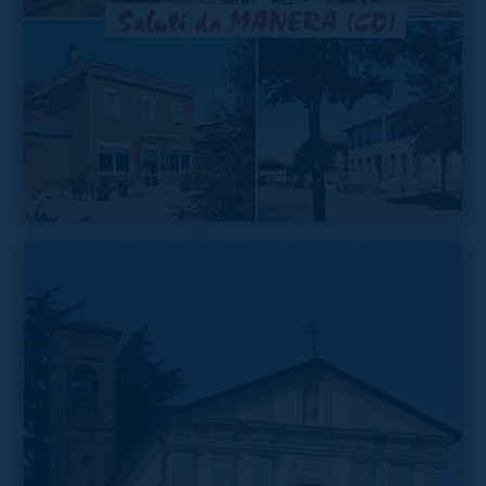
Simpatica cartolina a colori da Manera